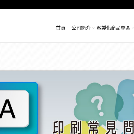
首頁
公司簡介
客製化商品專區