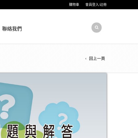
購物車
會員登入/註冊
聯絡我們
回上一頁