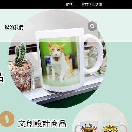
購物車
會員登入/註冊
聯絡我們