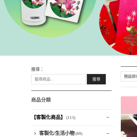
搜尋：
商品分類
【客製化商品】
(113)
客製化/生活小物
(69)