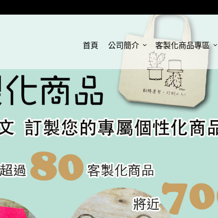
首頁
公司簡介
客製化商品專區