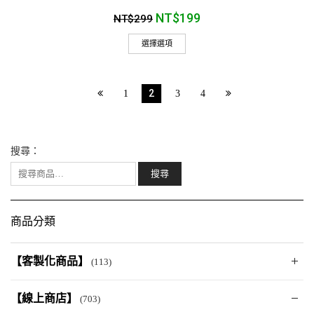
NT$
199
NT$
299
選擇選項
2
1
3
4
搜尋：
商品分類
【客製化商品】
(113)
【線上商店】
(703)