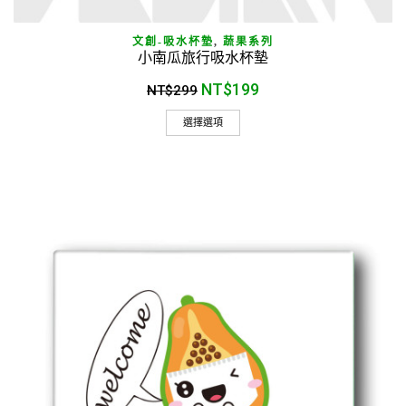
文創-吸水杯墊
,
蔬果系列
小南瓜旅行吸水杯墊
NT$
199
NT$
299
選擇選項