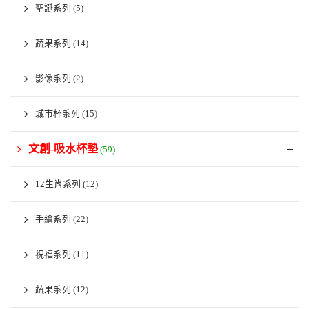
聖誕系列
(5)
蔬果系列
(14)
影像系列
(2)
城市杯系列
(15)
文創-吸水杯墊
(59)
12生肖系列
(12)
手繪系列
(22)
祝福系列
(11)
蔬果系列
(12)