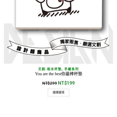
文創-吸水杯墊
,
手繪系列
You are the best你最棒杯墊
NT$
199
NT$
299
選擇選項