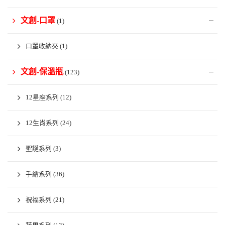
文創-口罩
(1)
口罩收納夾
(1)
文創-保溫瓶
(123)
12星座系列
(12)
12生肖系列
(24)
聖誕系列
(3)
手繪系列
(36)
祝福系列
(21)