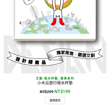
文創-吸水杯墊
,
蔬果系列
小木瓜旅行吸水杯墊
NT$
199
NT$
299
選擇選項