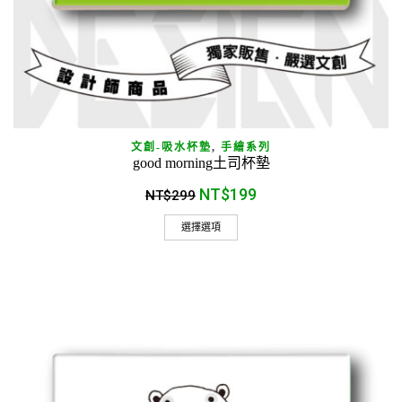
文創-吸水杯墊
,
手繪系列
good morning土司杯墊
NT$
199
NT$
299
選擇選項