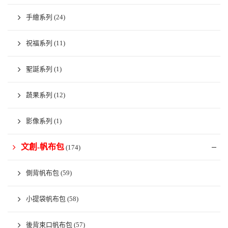
手繪系列
(24)
祝福系列
(11)
聖誕系列
(1)
蔬果系列
(12)
影像系列
(1)
文創-帆布包
(174)
側背帆布包
(59)
小提袋帆布包
(58)
後背束口帆布包
(57)