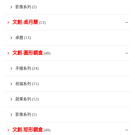
影像系列
(2)
文創-桌月曆
(13)
桌曆
(13)
文創-圓形鏡盒
(48)
手繪系列
(24)
祝福系列
(11)
蔬果系列
(12)
影像系列
(1)
文創-矩形鏡盒
(49)