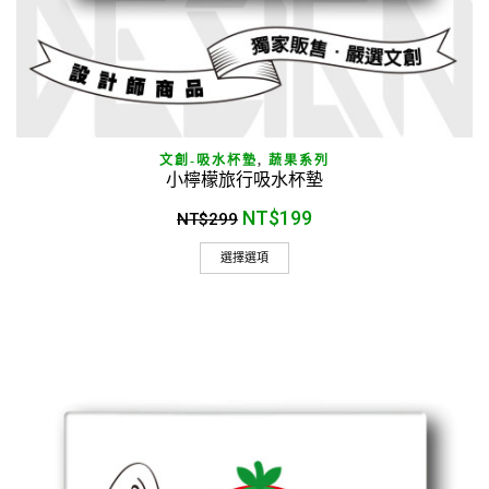
文創-吸水杯墊
,
蔬果系列
小檸檬旅行吸水杯墊
NT$
199
NT$
299
選擇選項