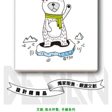
文創-吸水杯墊
,
手繪系列