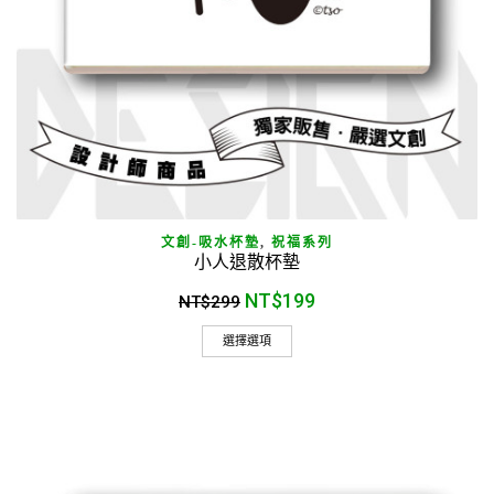
文創-吸水杯墊
,
祝福系列
小人退散杯墊
NT$
199
NT$
299
選擇選項