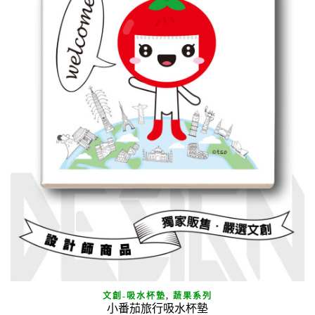
文創-吸水杯墊
,
蔬果系列
小番茄旅行吸水杯墊