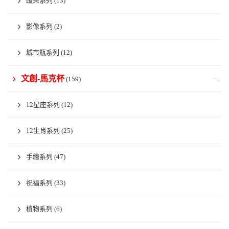
蔬果系列
(13)
影像系列
(2)
城市瓶系列
(12)
文創-馬克杯
(159)
12星座系列
(12)
12生肖系列
(25)
手繪系列
(47)
祝福系列
(33)
植物系列
(6)