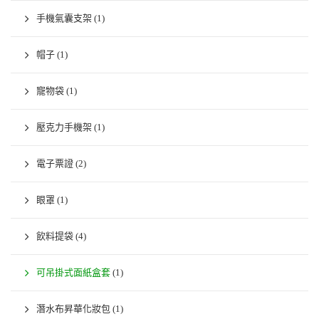
手機氣囊支架
(1)
帽子
(1)
寵物袋
(1)
壓克力手機架
(1)
電子票證
(2)
眼罩
(1)
飲料提袋
(4)
可吊掛式面紙盒套
(1)
潛水布昇華化妝包
(1)