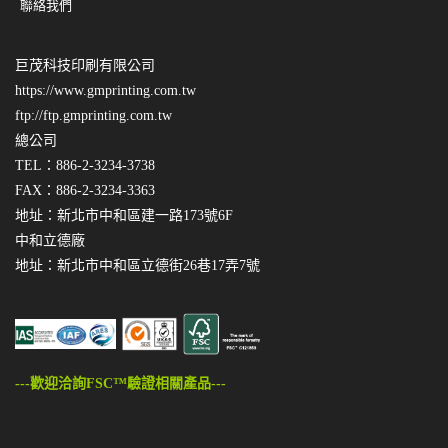
聯絡我們
巨茂科技印刷有限公司
https://www.gmprinting.com.tw
ftp://ftp.gmprinting.com.tw
總公司
TEL：886-2-3234-3738
FAX：886-2-3234-3363
地址：新北市中和區建一路173號6F
中和立德廠
地址：新北市中和區立德街26巷17弄7號
---歡迎洽詢FSC™驗證相關產品---