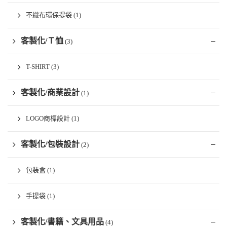
不織布環保提袋
(1)
客製化/Ｔ恤
(3)
T-SHIRT
(3)
客製化/商業設計
(1)
LOGO商標設計
(1)
客製化/包裝設計
(2)
包裝盒
(1)
手提袋
(1)
客製化/書籍、文具用品
(4)