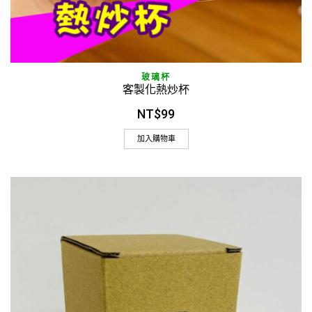
玻璃杯
客製化熱炒杯
NT$
99
加入購物車