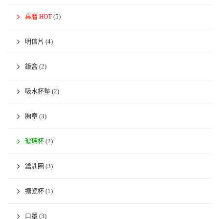
桌曆 HOT
(5)
明信片
(4)
鏡盒
(2)
吸水杯墊
(2)
胸章
(3)
玻璃杯
(2)
鑰匙圈
(3)
搪瓷杯
(1)
口罩
(3)