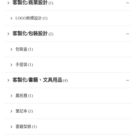
客製化/商業設計
(1)
LOGO商標設計
(1)
客製化/包裝設計
(2)
包裝盒
(1)
手提袋
(1)
客製化/書籍、文具用品
(4)
農民曆
(1)
筆記本
(2)
書籍型錄
(1)