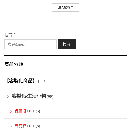
加入購物車
搜尋：
商品分類
【客製化商品】
(113)
客製化/生活小物
(69)
保溫瓶 HOT
(5)
馬克杯 HOT
(6)