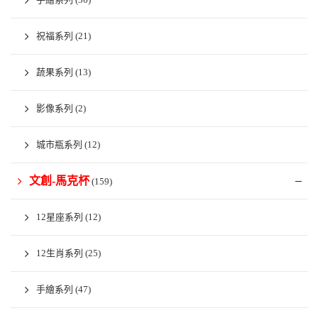
祝福系列
(21)
蔬果系列
(13)
影像系列
(2)
城市瓶系列
(12)
文創-馬克杯
(159)
12星座系列
(12)
12生肖系列
(25)
手繪系列
(47)