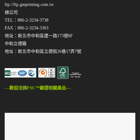
ftp://ftp.gmprinting.com.tw
總公司
TEL：886-2-3234-3738
FAX：886-2-3234-3363
地址：新北市中和區建一路173號6F
中和立德廠
地址：新北市中和區立德街26巷17弄7號
---歡迎洽詢FSC™驗證相關產品---