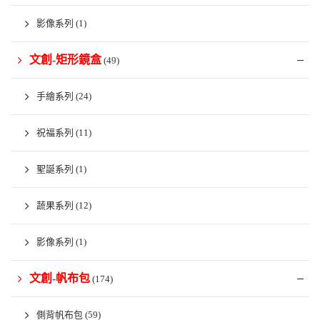
影像系列
(1)
文創-矩形鏡盒
(49)
手繪系列
(24)
祝福系列
(11)
聖誕系列
(1)
蔬果系列
(12)
影像系列
(1)
文創-帆布包
(174)
側背帆布包
(59)