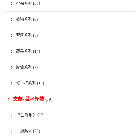
祝福系列
(33)
植物系列
(6)
聖誕系列
(5)
蔬果系列
(14)
影像系列
(2)
城市杯系列
(15)
文創-吸水杯墊
(59)
12生肖系列
(12)
手繪系列
(22)