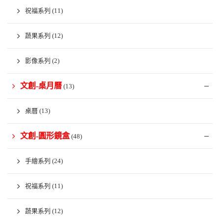
祝福系列
(11)
蔬果系列
(12)
影像系列
(2)
文創-桌月曆
(13)
桌曆
(13)
文創-圓形鏡盒
(48)
手繪系列
(24)
祝福系列
(11)
蔬果系列
(12)