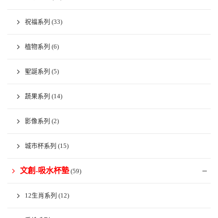
祝福系列
(33)
植物系列
(6)
聖誕系列
(5)
蔬果系列
(14)
影像系列
(2)
城市杯系列
(15)
文創-吸水杯墊
(59)
12生肖系列
(12)