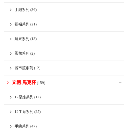
手繪系列
(36)
祝福系列
(21)
蔬果系列
(13)
影像系列
(2)
城市瓶系列
(12)
文創-馬克杯
(159)
12星座系列
(12)
12生肖系列
(25)
手繪系列
(47)