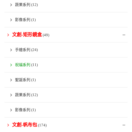
蔬果系列
(12)
影像系列
(1)
文創-矩形鏡盒
(49)
手繪系列
(24)
祝福系列
(11)
聖誕系列
(1)
蔬果系列
(12)
影像系列
(1)
文創-帆布包
(174)