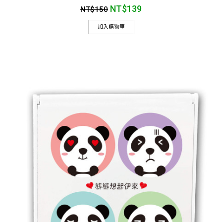
NT$
139
NT$
150
加入購物車