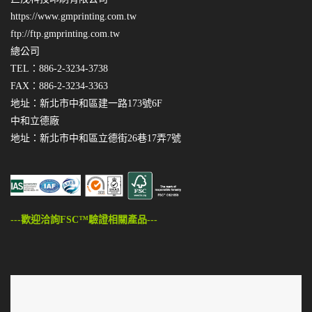
https://www.gmprinting.com.tw
ftp://ftp.gmprinting.com.tw
總公司
TEL：886-2-3234-3738
FAX：886-2-3234-3363
地址：新北市中和區建一路173號6F
中和立德廠
地址：新北市中和區立德街26巷17弄7號
---歡迎洽詢FSC™驗證相關產品---