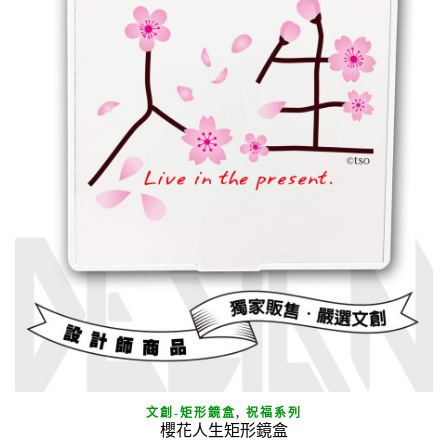
文創-矩形鏡盒
,
祝福系列
櫻花人生矩形鏡盒