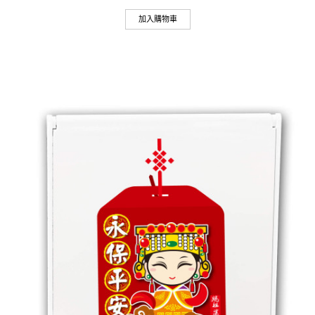
加入購物車