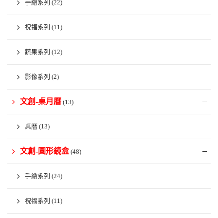
手繪系列
(22)
祝福系列
(11)
蔬果系列
(12)
影像系列
(2)
文創-桌月曆
(13)
桌曆
(13)
文創-圓形鏡盒
(48)
手繪系列
(24)
祝福系列
(11)